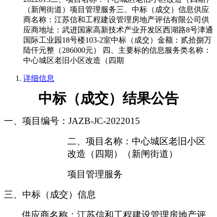
（新闸街道）项目管理服务三、中标（成交）信息供应
商名称：江苏信和工程建设管理房地产评估有限公司供
应商地址：武进国家高新技术产业开发区西湖路8号津通
国际工业园18号楼103-2室中标（成交）金额：贰拾捌万
陆仟元整（286000元） 四、主要标的信息服务类名称：
中心城区老旧小区改造（四期
详细信息
中标（成交）结果公告
一、项目编号：
JAZB-JC-2022015
二、项目名称：中心城区老旧小区
改造（四期）（新闸街道）
项目管理服务
三、中标（成交）信息
供应商名称：江苏信和工程建设管理房地产评