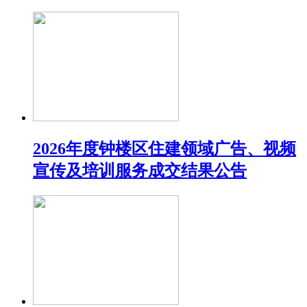
2026年度钟楼区住建领域广告、视频
宣传及培训服务成交结果公告