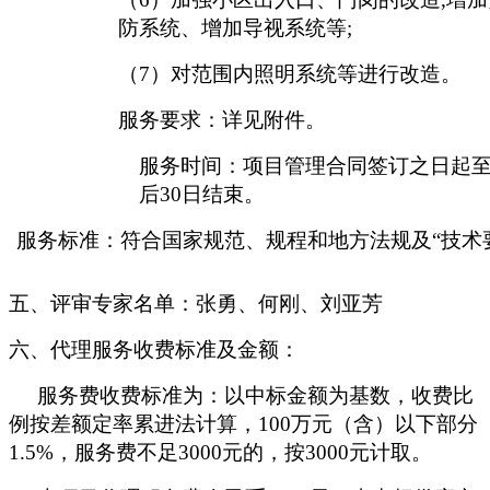
防系统、增加导视系统等;
（
7）对范围内照明系统等进行改造。
服务要求：详见附件。
服务时间：项目管理合同签订之日起
后
30日结束
。
服务标准：符合国家规范、规程和地方法规及
“技术
五、评审专家名单：
张勇、何刚、刘亚芳
六、代理服务收费标准及金额：
服务费收费标准为：以中标金额为基数，收费比
例按差额定率累进法计算，
100万元（含）以下部分
1.5%，服务费不足3000元的，按3000元计取。