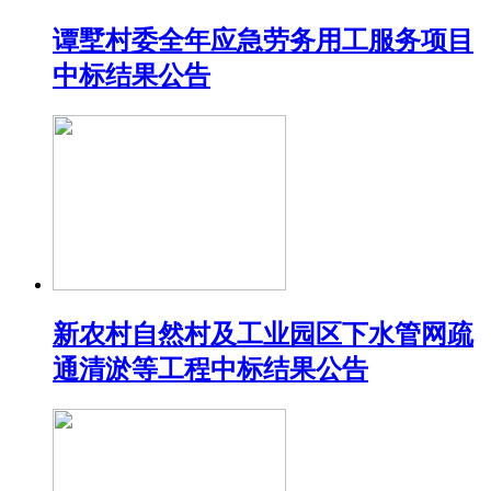
谭墅村委全年应急劳务用工服务项目
中标结果公告
新农村自然村及工业园区下水管网疏
通清淤等工程中标结果公告