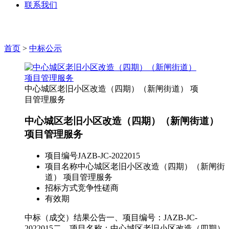
联系我们
首页
>
中标公示
中心城区老旧小区改造（四期）（新闸街道） 项
目管理服务
中心城区老旧小区改造（四期）（新闸街道）
项目管理服务
项目编号
JAZB-JC-2022015
项目名称
中心城区老旧小区改造（四期）（新闸街
道） 项目管理服务
招标方式
竞争性磋商
有效期
中标（成交）结果公告一、项目编号：JAZB-JC-
2022015二、项目名称：中心城区老旧小区改造（四期）