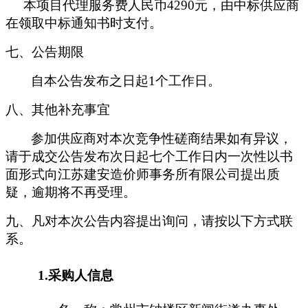
本项目代理服务费人民币
4290
元，由中标供应商
在领取中标通知书时支付。
七、公告期限
自本公告发布之日起
1个工作日。
八、其他补充事宜
参加供应商对本次竞争性磋商结果如有异议，
请于成交公告发布次日起七个工作日内一次性以书
面形式向江苏建安造价师事务所有限公司提出质
疑，逾期将不再受理。
九、凡对本次公告内容提出询问，请按以下方式联
系。
1.采购人信息