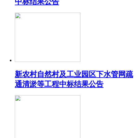
中标结果公告
新农村自然村及工业园区下水管网疏
通清淤等工程中标结果公告