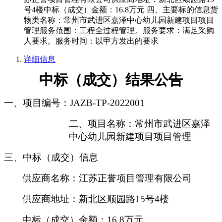
号4楼中标（成交）金额：16.8万元 四、主要标的信息货
物类名称：常州市武进区嘉泽中心幼儿园新建项目项目
管理服务范围：工程全过程管理。服务要求：满足采购
人要求。服务时间：以甲方发出的要求
详细信息
中标（成交）结果公告
一、项目编号：
JAZB-TP-2022001
二、项目名称：
常州市武进区嘉泽
中心幼儿园新建项目项目管理
三、中标（成交）信息
供应商名称：
江苏正誉项目管理有限公司
供应商地址：
新北区顺园路
15号4楼
中标（成交）
金额
：
16.8万元