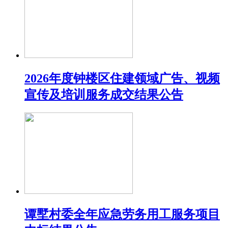
2026年度钟楼区住建领域广告、视频
宣传及培训服务成交结果公告
谭墅村委全年应急劳务用工服务项目