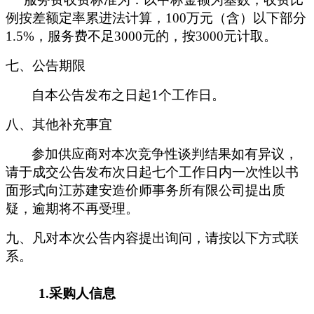
例按差额定率累进法计算，
100万元（含）以下部分
1.5%，服务费不足3000元的，按3000元计取。
七、公告期限
自本公告发布之日起
1个工作日。
八、其他补充事宜
参加供应商对本次竞争性
谈判
结果如有异议，
请于成交公告发布次日起七个工作日内一次性以书
面形式向江苏建安造价师事务所有限公司提出质
疑，逾期将不再受理。
九、凡对本次公告内容提出询问，请按以下方式联
系。
1.采购人信息