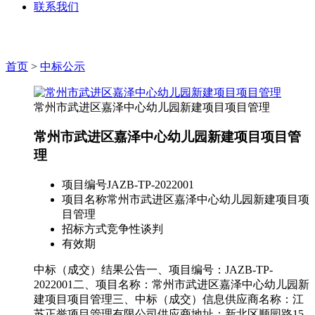
联系我们
首页
>
中标公示
常州市武进区嘉泽中心幼儿园新建项目项目管理
常州市武进区嘉泽中心幼儿园新建项目项目管
理
项目编号
JAZB-TP-2022001
项目名称
常州市武进区嘉泽中心幼儿园新建项目项
目管理
招标方式
竞争性谈判
有效期
中标（成交）结果公告一、项目编号：JAZB-TP-
2022001二、项目名称：常州市武进区嘉泽中心幼儿园新
建项目项目管理三、中标（成交）信息供应商名称：江
苏正誉项目管理有限公司供应商地址：新北区顺园路15