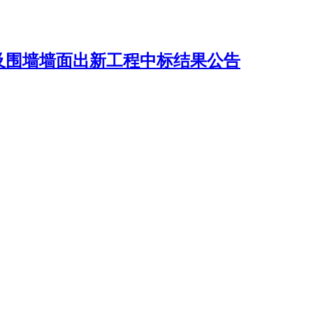
及围墙墙面出新工程中标结果公告