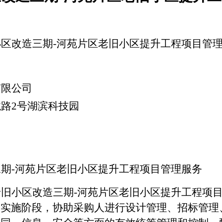
小区改造三期
-河苑片区老旧小区提升工程项目管
有限公司
龙路
2号湖滨科技园
三期
-河苑片区老旧小区提升工程项目管理服务
老旧小区改造三期
-河苑片区老旧小区提升工程项
目实施阶段，协助采购人进行设计管理、招标管理