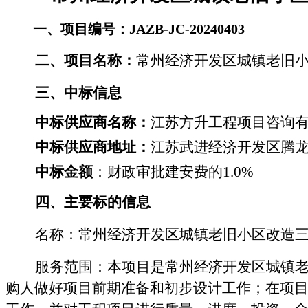
一、项目编号：
JAZB-JC-20240403
二、项目名称：
常州经济开发区城镇老旧
三、
中标
信息
中标供应商名称：
江苏方升工程项目咨询
中标供应商地址：
江苏武进经济开发区腾
中标金额
：财政审批建安费的
1.0%
四、主要标的信息
名称：
常州经济开发区城镇老旧小区改造
服务范围：
本项目是常州经济开发区城镇
购人做好项目前期准备和初步设计工作；在项