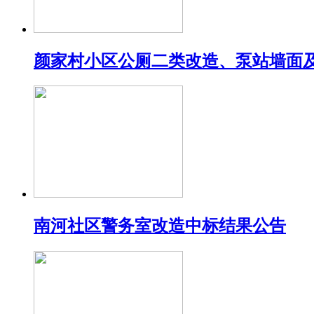
颜家村小区公厕二类改造、泵站墙面
南河社区警务室改造中标结果公告