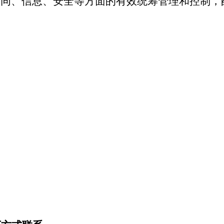
合同、信息、安全等方面的有效统筹管理和控制，