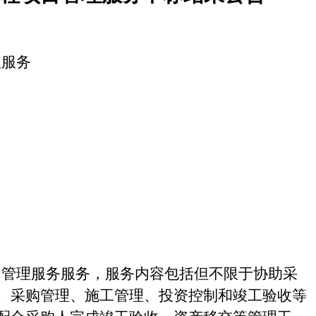
理服务
目管理服务服务，服务内容包括但不限于协助采
、采购管理、施工管理、投资控制和竣工验收等