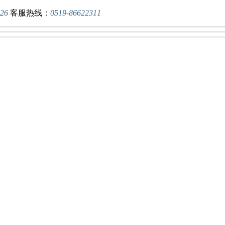
26
客服热线：
0519-86622311