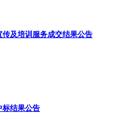
频宣传及培训服务成交结果公告
中标结果公告