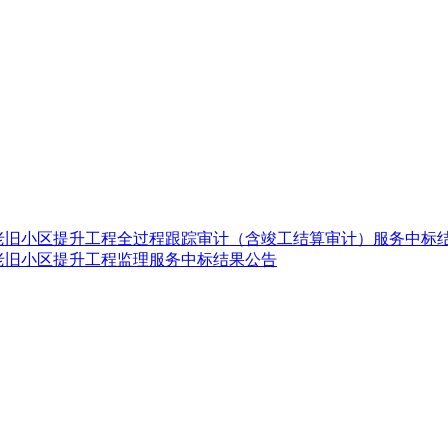
老旧小区提升工程全过程跟踪审计（含竣工结算审计）服务中标
老旧小区提升工程监理服务中标结果公告