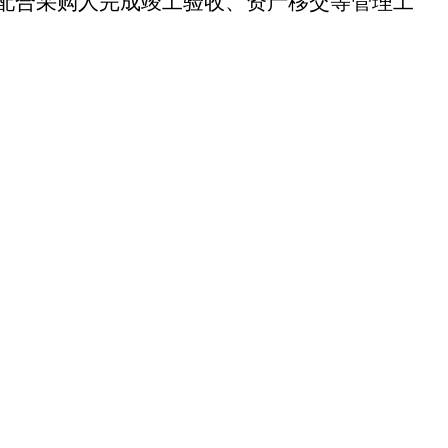
配合采购人完成竣工验收、资产移交等管理工