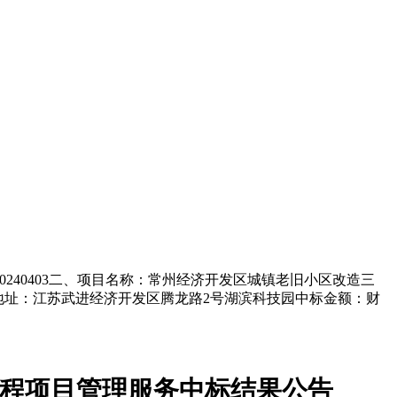
0240403二、项目名称：常州经济开发区城镇老旧小区改造三
地址：江苏武进经济开发区腾龙路2号湖滨科技园中标金额：财
工程项目管理服务
中标
结果公告