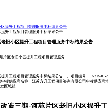
区提升工程项目管理服务中标结果公告
区老旧小区提升工程项目管理服务中标结果公告
河苑片区老旧小区提升工程项目管理服务
升工程项目管理服务中标结果公告一、项目编号：JAZB-JC-2
息中标供应商名称：江苏方升工程项目咨询有限公司中标供应商
开发区城镇
区改造三期
-河苑片区老旧小区提升