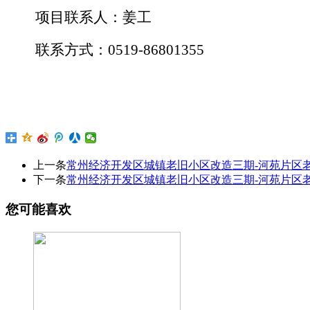
项目联系人：
姜
工
联系方式：
0519-
86801355
上一条
常州经济开发区城镇老旧小区改造三期-河苑片区
下一条
常州经济开发区城镇老旧小区改造三期-河苑片区
您可能喜欢