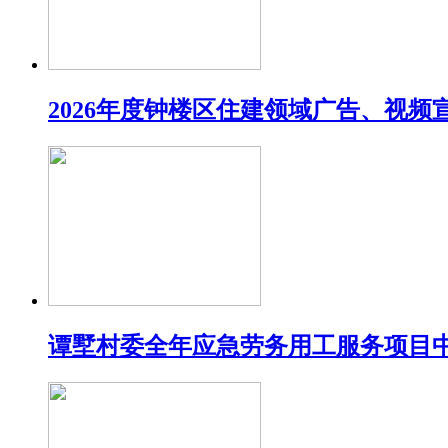
2026年度钟楼区住建领域广告、视
谭墅村委全年应急劳务用工服务项目