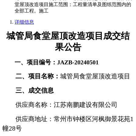
堂屋顶改造项目施工范围：工程量清单及图纸范围内的
全部工程。施工
详细信息
城管局食堂屋顶改造项目
成交结
果公告
一、项目编号：
JAZB-20240501
二、项目名称：
城管局食堂屋顶改造项目
三、成交信息
供应商名称：
江苏南鹏建设有限公司
供应商地址：
常州市钟楼区河枫御景花苑
1
幢28号