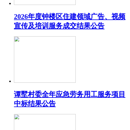
2026年度钟楼区住建领域广告、视频
宣传及培训服务成交结果公告
谭墅村委全年应急劳务用工服务项目
中标结果公告