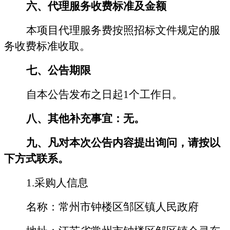
六、代理服务收费标准及金额
本项目代理服务费按照
招标
文件规定的服
务收费标准收取。
七、公告期限
自本公告发布之日起
1
个工作日。
八、其他补充事宜：无。
九、凡对本次公告内容提出询问，请按以
下方式联系。
1.采购人信息
名称：
常州市钟楼区邹区镇人民政府