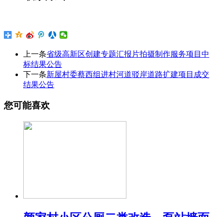
上一条
省级高新区创建专题汇报片拍摄制作服务项目中
标结果公告
下一条
新屋村委蔡西组进村河道驳岸道路扩建项目成交
结果公告
您可能喜欢