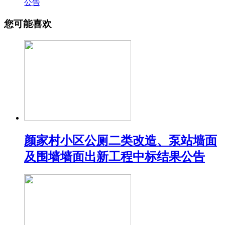
公告
您可能喜欢
颜家村小区公厕二类改造、泵站墙面
及围墙墙面出新工程中标结果公告