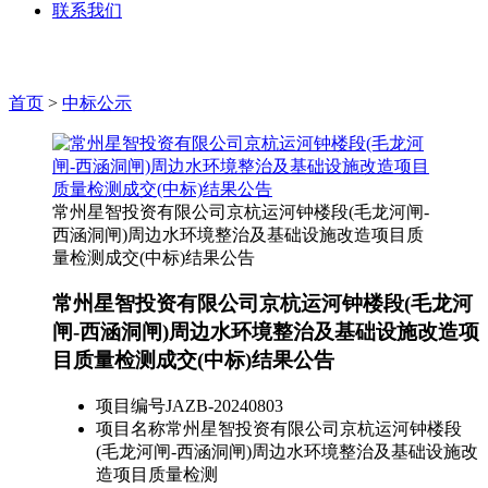
联系我们
首页
>
中标公示
常州星智投资有限公司京杭运河钟楼段(毛龙河闸-
西涵洞闸)周边水环境整治及基础设施改造项目质
量检测成交(中标)结果公告
常州星智投资有限公司京杭运河钟楼段(毛龙河
闸-西涵洞闸)周边水环境整治及基础设施改造项
目质量检测成交(中标)结果公告
项目编号
JAZB-20240803
项目名称
常州星智投资有限公司京杭运河钟楼段
(毛龙河闸-西涵洞闸)周边水环境整治及基础设施改
造项目质量检测