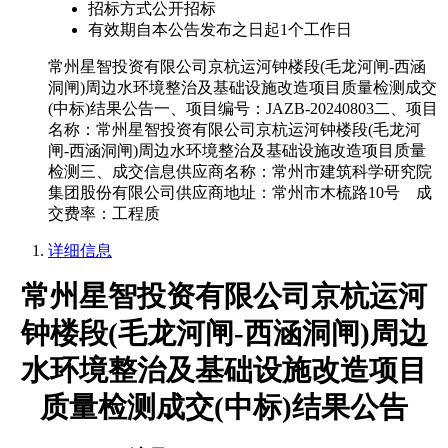
招标方式
公开招标
有效期
自本公告发布之日起1个工作日
常州星智投资有限公司京杭运河钟楼段(毛龙河闸-西涵
洞闸)周边水环境整治及基础设施改造项目质量检测成交
(中标)结果公告一、项目编号：JAZB-20240803二、项目
名称：常州星智投资有限公司京杭运河钟楼段(毛龙河
闸-西涵洞闸)周边水环境整治及基础设施改造项目质量
检测三、成交信息供应商名称：常州市建筑科学研究院
集团股份有限公司供应商地址：常州市木梳路10号 成
交费率：工程质
详细信息
常州星智投资有限公司京杭运河
钟楼段
(毛龙河闸-西涵洞闸)周边
水环境整治及基础设施改造项目
质量检测
成交(中标)结果公告