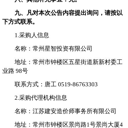
九、凡对本次公告内容提出询问，请按以
下方式联系。
1.采购人信息
名称：常州星智投资有限公司
地址：常州市钟楼区五星街道新新村委工
业路
98号
联系方式：
唐工
0519-
86763303
2.采购代理机构信息
名称：
江苏
建安造价师事务所有限公司
地址：常州市钟楼区景尚路
1号景尚大厦4