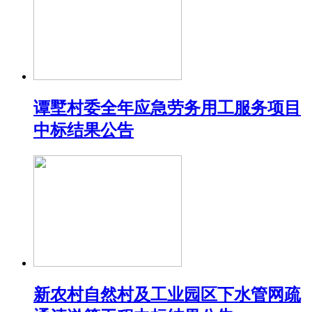
谭墅村委全年应急劳务用工服务项目
中标结果公告
新农村自然村及工业园区下水管网疏