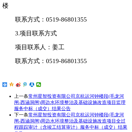
楼
联系方式：
0519-86801355
3.项目联系方式
项目联系人：
姜
工
联系方式：
0519-
86801355
上一条
常州星智投资有限公司京杭运河钟楼段(毛龙河
闸-西涵洞闸)周边水环境整治及基础设施改造项目监理
服务中标（成交）结果公告
下一条
常州星智投资有限公司京杭运河钟楼段(毛龙河
闸-西涵洞闸)周边水环境整治及基础设施改造项目全过
程跟踪审计（含竣工结算审计）服务中标（成交）结果