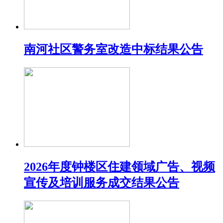
南河社区警务室改造中标结果公告
2026年度钟楼区住建领域广告、视频
宣传及培训服务成交结果公告