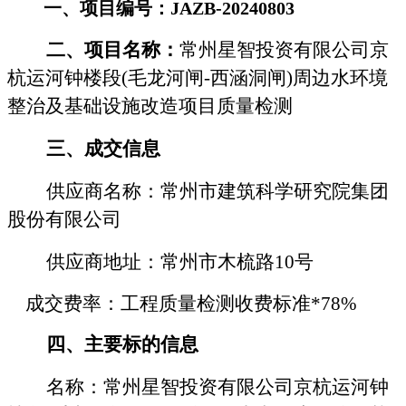
一、项目编号：
JAZB-20240803
二、项目名称：
常州星智投资有限公司京
杭运河钟楼段
(毛龙河闸-西涵洞闸)周边水环境
整治及基础设施改造项目质量检测
三、成交信息
供应商名称：
常州市建筑科学研究院集团
股份有限公司
供应商地址
：常州市木梳路
10号
成交费率：
工程质量检测收费标准
*78%
四、主要标的信息
名称：
常州星智投资有限公司京杭运河钟