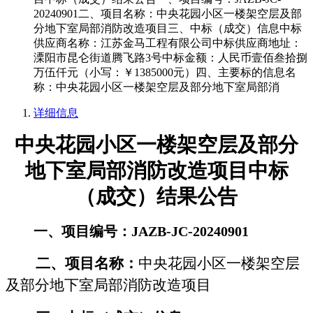
20240901二、项目名称：中央花园小区一楼架空层及部
分地下室局部消防改造项目三、中标（成交）信息中标
供应商名称：江苏金马工程有限公司中标供应商地址：
溧阳市昆仑街道腾飞路3号中标金额：人民币壹佰叁拾捌
万伍仟元（小写：￥1385000元）四、主要标的信息名
称：中央花园小区一楼架空层及部分地下室局部消
详细信息
中央花园小区一楼架空层及部分
地下室局部消防改造项目
中标
（成交）
结果公告
一、项目编号：
JAZB-JC-20240901
二、项目名称：
中央花园小区一楼架空层
及部分地下室局部消防改造项目