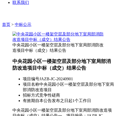
联系我们
首页
>
中标公示
中央花园小区一楼架空层及部分地下室局部消防改
造项目中标（成交）结果公告
中央花园小区一楼架空层及部分地下室局部消
防改造项目中标（成交）结果公告
项目编号
JAZB-JC-20240901
项目名称
中央花园小区一楼架空层及部分地下室局
部消防改造项目
招标方式
竞争性磋商
有效期
自本公告发布之日起1个工作日
中央花园小区一楼架空层及部分地下室局部消防改造项
目中标（成交）结果公告一、项目编号：JAZB-JC-