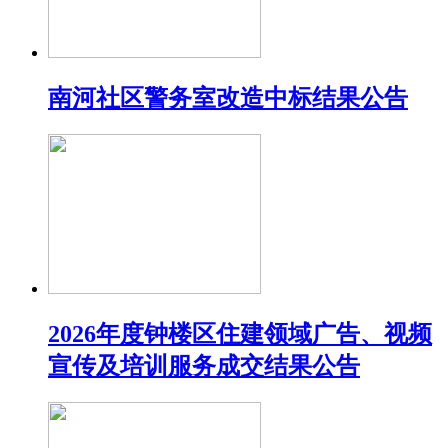
南河社区警务室改造中标结果公告
2026年度钟楼区住建领域广告、视频
宣传及培训服务成交结果公告