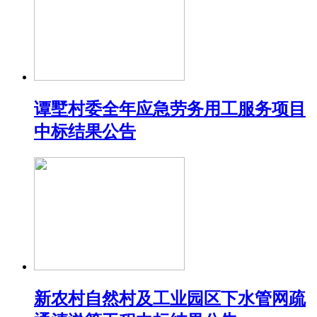
谭墅村委全年应急劳务用工服务项目
中标结果公告
新农村自然村及工业园区下水管网疏