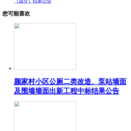
（成交）结果公告
您可能喜欢
颜家村小区公厕二类改造、泵站墙面
及围墙墙面出新工程中标结果公告