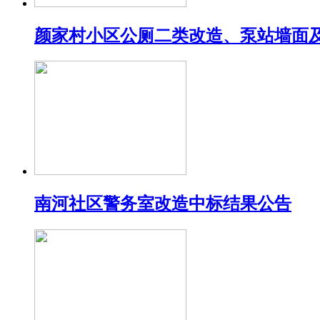
颜家村小区公厕二类改造、泵站墙面
南河社区警务室改造中标结果公告