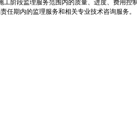
）施工阶段监理服务范围内的质量、进度、费用控
陷责任期内的监理服务和相关专业技术咨询服务。