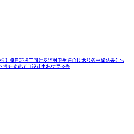
提升项目环保三同时及辐射卫生评价技术服务中标结果公告
道路提升改造项目设计中标结果公告