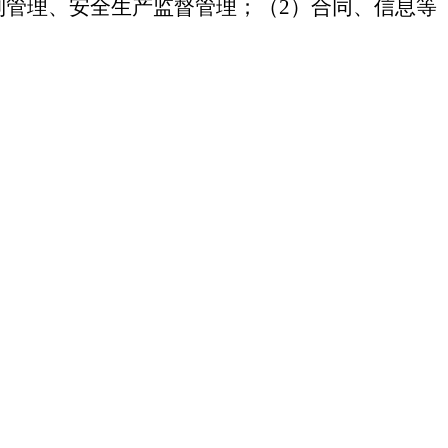
制管理、安全生产监督管理；（2）合同、信息等