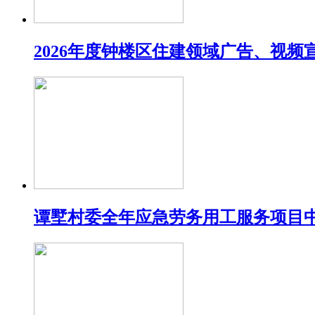
2026年度钟楼区住建领域广告、视
谭墅村委全年应急劳务用工服务项目