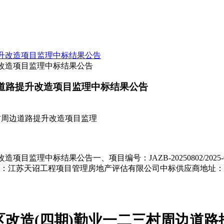
升改造项目监理中标结果公告
边道路提升改造项目监理中标结果公告
村周边道路提升改造项目监理
目监理中标结果公告一、项目编号：JAZB-20250802/202
江苏天诏工程项目管理房地产评估有限公司中标供应商地址：常州
区改造
(四期)勤业一二三村周边道