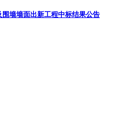
及围墙墙面出新工程中标结果公告