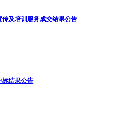
频宣传及培训服务成交结果公告
中标结果公告