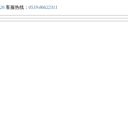
26
客服热线：
0519-86622311