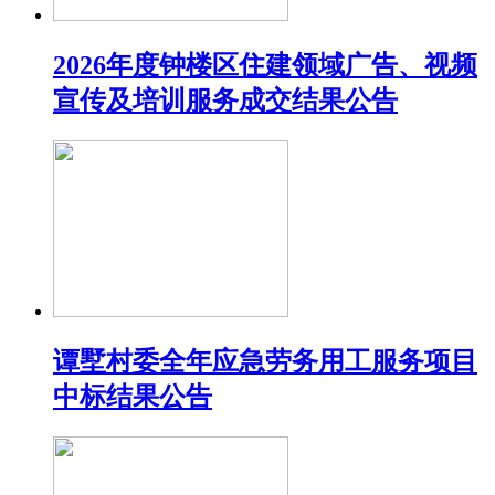
2026年度钟楼区住建领域广告、视频
宣传及培训服务成交结果公告
谭墅村委全年应急劳务用工服务项目
中标结果公告