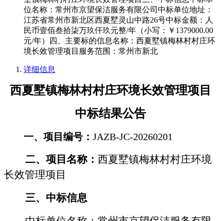
位名称：常州市京望保洁服务有限公司中标单位地址：
江苏省常州市新北区西夏墅灵山中路26号中标金额：人
民币壹佰叁拾柒万玖仟玖元整/年（小写：￥1379000.00
元/年）四、主要标的信息名称：西夏墅镇梅林村村庄环
境长效管理项目服务范围：常州市新北
详细信息
西夏墅镇梅林村村庄环境长效管理项目
中标
结果公告
一、项目编号：
JAZB-JC-20260201
二、项目名称：
西夏墅镇梅林村村庄环境
长效管理项目
三、
中标
信息