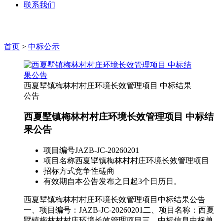
联系我们
首页
>
中标公示
西夏墅镇梅林村村庄环境长效管理项目 中标结果
公告
西夏墅镇梅林村村庄环境长效管理项目 中标结
果公告
项目编号
JAZB-JC-20260201
项目名称
西夏墅镇梅林村村庄环境长效管理项目
招标方式
竞争性磋商
有效期
自本公告发布之日起3个日历日。
西夏墅镇梅林村村庄环境长效管理项目中标结果公告
一、项目编号：JAZB-JC-20260201二、项目名称：西夏
墅镇梅林村村庄环境长效管理项目三、中标信息中标单