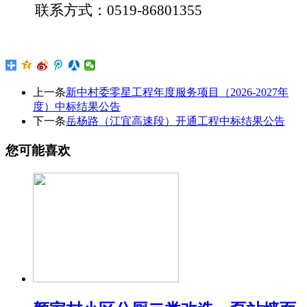
联系方式：
0519-
86801355
上一条
新中村委零星工程年度服务项目（2026-2027年
度）中标结果公告
下一条
岳杨路（江宜高速段）开通工程中标结果公告
您可能喜欢