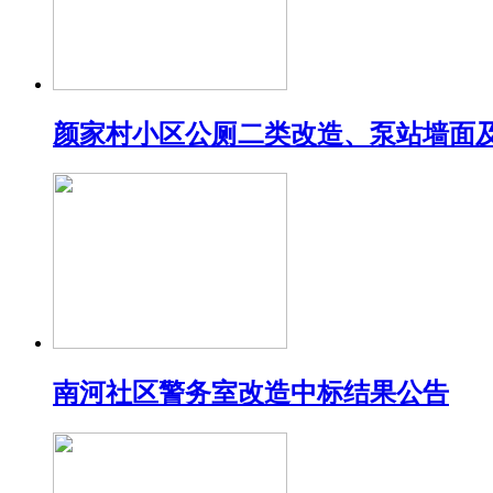
颜家村小区公厕二类改造、泵站墙面
南河社区警务室改造中标结果公告