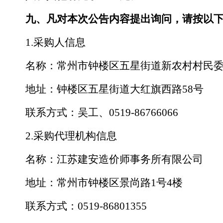
九、凡对本次公告内容提出询问，请按以
1.采购人信息
名称：常州市钟楼区五星街道新农村村民
地址：钟楼区五星街道大红旗西路
58号
联系方式：吴工、
0519-86766066
2.采购代理机构信息
名称：江苏建安造价师事务所有限公司
地址：常州市钟楼区景尚路
1号4楼
联系方式：
0519-86801355