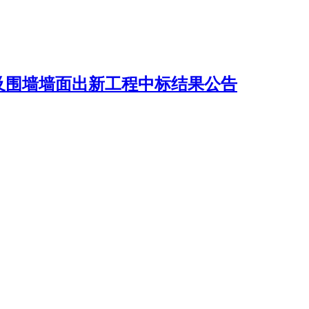
及围墙墙面出新工程中标结果公告