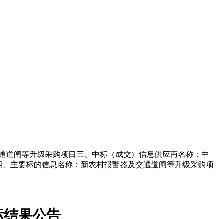
及交通道闸等升级采购项目三、中标（成交）信息供应商名称：中
0）四、主要标的信息名称：新农村报警器及交通道闸等升级采购项
标
结果公告