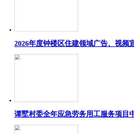
2026年度钟楼区住建领域广告、视
谭墅村委全年应急劳务用工服务项目