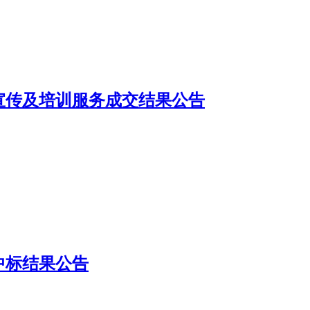
频宣传及培训服务成交结果公告
中标结果公告