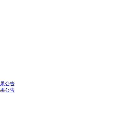
果公告
果公告