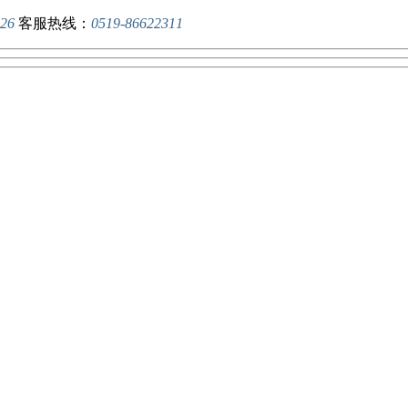
26
客服热线：
0519-86622311