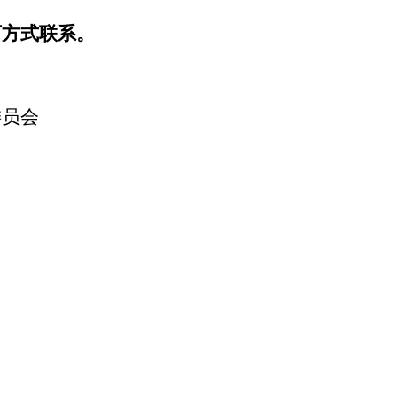
下方式联系。
委员会