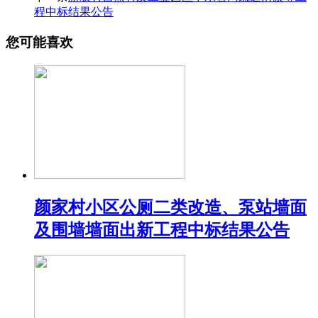
程中标结果公告
您可能喜欢
颜家村小区公厕二类改造、泵站墙面
及围墙墙面出新工程中标结果公告