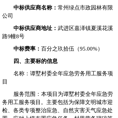
中标供应商名称：
常州绿点市政园林有限
公司
中标供应商地址：
武进区嘉泽镇夏溪花溪
路
9幢8号
中标费率：
百分之玖拾伍（
95.00%）
四、主要标的信息
名称：
谭墅村委全年应急劳务用工服务项
目
服务范围：本项目为谭墅村委全年应急劳
务用工服务项目。主要包括为保障文明城市迎
检、各类专项整治应急、自然灾害天气应急处