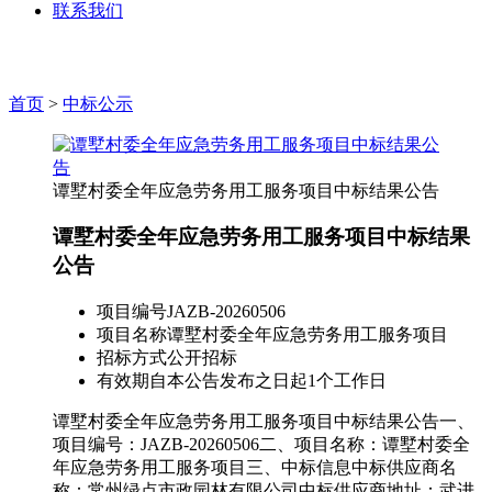
联系我们
首页
>
中标公示
谭墅村委全年应急劳务用工服务项目中标结果公告
谭墅村委全年应急劳务用工服务项目中标结果
公告
项目编号
JAZB-20260506
项目名称
谭墅村委全年应急劳务用工服务项目
招标方式
公开招标
有效期
自本公告发布之日起1个工作日
谭墅村委全年应急劳务用工服务项目中标结果公告一、
项目编号：JAZB-20260506二、项目名称：谭墅村委全
年应急劳务用工服务项目三、中标信息中标供应商名
称：常州绿点市政园林有限公司中标供应商地址：武进