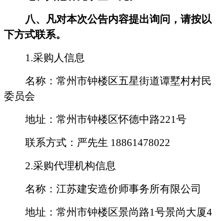
八
、凡对本次公告内容提出询问，请按以
下方式联系。
1.采购人信息
名称：常州市钟楼区五星街道谭墅村村民
委员会
地址：
常州市钟楼区怀德中路
221号
联系方式：
严先生
18861478022
2.采购代理机构信息
名称：江苏建安造价师事务所有限公司
地址：常州市钟楼区景尚路
1号景尚大厦4