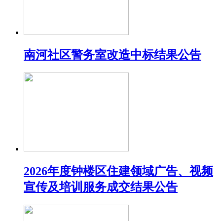
南河社区警务室改造中标结果公告
2026年度钟楼区住建领域广告、视频
宣传及培训服务成交结果公告