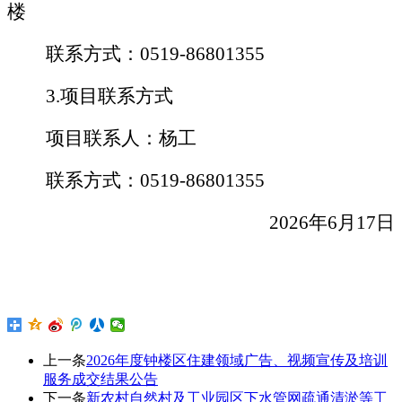
楼
联系方式：
0519-
86801355
3.项目联系方式
项目联系人：杨工
联系方式：
0519-
86801355
2026年6月17日
上一条
2026年度钟楼区住建领域广告、视频宣传及培训
服务成交结果公告
下一条
新农村自然村及工业园区下水管网疏通清淤等工