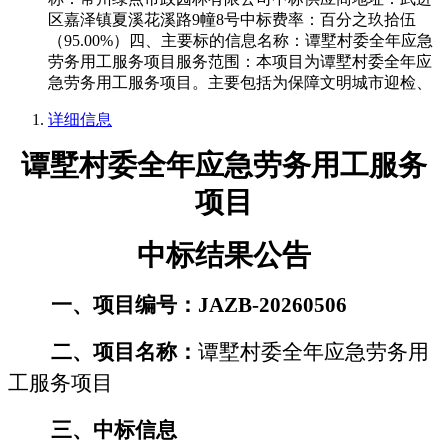
区嘉泽镇夏溪花溪路9幢8号中标费率：百分之玖拾伍
（95.00%）四、主要标的信息名称：谭墅村委全年应急
劳务用工服务项目服务范围：本项目为谭墅村委全年应
急劳务用工服务项目。主要包括为保障文明城市迎检、
详细信息
谭墅村委全年应急劳务用工服务
项目
中标
结果公告
一、项目编号：
JAZB-20260506
二、项目名称：
谭墅村委全年应急劳务用
工服务项目
三、
中标
信息