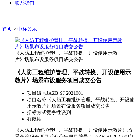
联系我们
首页
>
中标公示
《人防工程维护管理、平战转换、开设使用示教
片》场景布设服务项目成交公告
《人防工程维护管理、平战转换、开设使用示
教片》场景布设服务项目成交公告
项目编号
JAZB-SJ-2021001
项目名称
《人防工程维护管理、平战转换、开设使
用示教片》场景布设服务项目成交公告
招标方式
竞争性谈判
有效期
《人防工程维护管理、平战转换、开设使用示教片》场
景布设服务项目成交公告项目编号：JAZB-SJ-2021001江