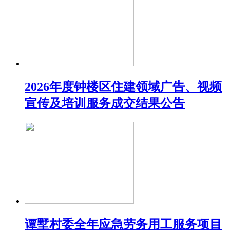
2026年度钟楼区住建领域广告、视频
宣传及培训服务成交结果公告
谭墅村委全年应急劳务用工服务项目