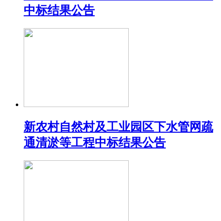
中标结果公告
新农村自然村及工业园区下水管网疏
通清淤等工程中标结果公告