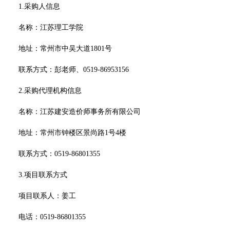
1.采购人信息
名称：
江苏理工学院
地址：
常州市中吴大道
1801号
联系方式：
彭老师、
0519-86953156
2.采购代理机构信息
名称：
江苏建安造价师事务所有限公司
地址：
常州市钟楼区景尚路
1号4楼
联系方式：
0519-86801355
3.项目联系方式
项目联系人：
姜工
电话：
0519-86801355