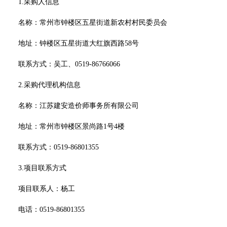
1.
采购人
信息
名称：
常州市钟楼区五星街道新农村村民委员会
地址：
钟楼区五星街道大红旗西路
58号
联系方式：
吴工、
0519-86766066
2.采购代理机构信息
名称：
江苏建安造价师事务所有限公司
地址：
常州市钟楼区景尚路
1号4楼
联系方式：
0519-86801355
3.项目联系方式
项目联系人：
杨工
电话：
0519-86801355