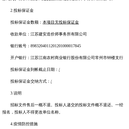
2.
投标保证金
投标保证金数额：
本项目无投标保证金
收款单位：江苏建安造价师事务所有限公司
银行账号：
8983204011201201000017845
开户银行：江苏江南农村商业银行股份有限公司常州市钟楼支行
投标保证金到帐截止日期：
/
投标保证金交纳方式：
/
3.
说明
招标文件售后一概不退。投标人递交的投标文件概不退还。一经
报名，投标人不得更改单位名称。
4.
疫情防控措施