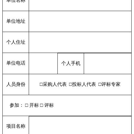
单位名称
单位地址
个人住址
单位电话
个人手机
人员身份
□采购人代表 □投标人代表 □评标专家
参加： □ 开标 □ 评标
项目名称