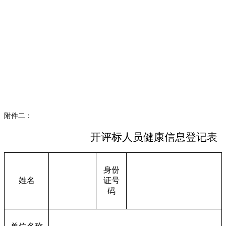
附件二：
开评标人员健康信息登记表
身份
姓名
证号
码