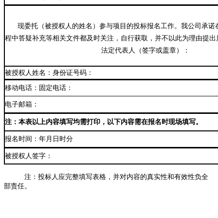
现委托（被授权人的姓名）参与项目的投标报名工作。我公司承诺
程中答疑补充等相关文件都及时关注，自行获取，并不以此为理由提出
法定代表人（签字或盖章）：
被授权人姓名：身份证号码：
移动电话：固定电话：
电子邮箱：
注：本表以上内容填写均需打印，以下内容需在报名时现场填写。
报名时间：年月日时分
被授权人签字：
注：投标人应完整填写表格，并对内容的真实性和有效性负全
部责任。