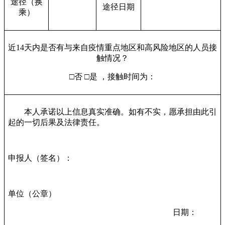
途径（换
途径日期
乘）
近14天内是否有与来自疫情重点地区和高风险地区的人员接
触情况？
□否 □是 ，接触时间为：
本人承诺以上信息真实准确。如有不实，愿承担由此引
起的一切后果及法律责任。
申报人（签名）：
单位（公章）
日期：